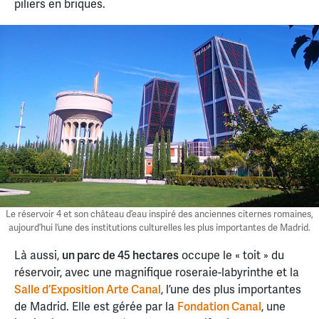
piliers en briques.
Le réservoir 4 et son château d’eau inspiré des anciennes citernes romaines,
aujourd’hui l’une des institutions culturelles les plus importantes de Madrid.
Là aussi,
un parc de 45 hectares
occupe le « toit » du
réservoir, avec une magnifique roseraie-labyrinthe et la
Salle d’Exposition Arte Canal
, l’une des plus importantes
de Madrid. Elle est gérée par la
Fondation Canal
, une