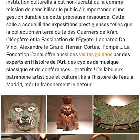
institution culturelle à but non-lucratif qui a comme
mission de sensibiliser le public à l’importance d’une
gestion durable de cette précieuse ressource. Cette
salle a accueilli
des expositions prestigieuses
telles que
la collection en terre cuite des Guerriers de Xi’an,
Cléopâtre et la Fascination de l’Égypte, Leonardo Da
Vinci, Alexandre le Grand, Hernán Cortés, Pompéi… La
Fondation Canal offre aussi des
visites guidées
par des
experts en Histoire de l’Art
, des
cycles de musique
classique
et de conférences… gratuits ! Ce fabuleux
patrimoine artistique et culturel, lié à l’histoire de l’eau à
Madrid, mérite franchement le détour.