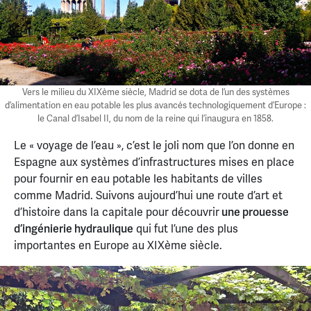
Vers le milieu du XIXème siècle, Madrid se dota de l’un des systèmes
d’alimentation en eau potable les plus avancés technologiquement d’Europe :
le Canal d’Isabel II, du nom de la reine qui l’inaugura en 1858.
Le « voyage de l’eau », c’est le joli nom que l’on donne en
Espagne aux systèmes d’infrastructures mises en place
pour fournir en eau potable les habitants de villes
comme Madrid. Suivons aujourd’hui une route d’art et
d’histoire dans la capitale pour découvrir
une prouesse
d’ingénierie hydraulique
qui fut l’une des plus
importantes en Europe au XIXème siècle.