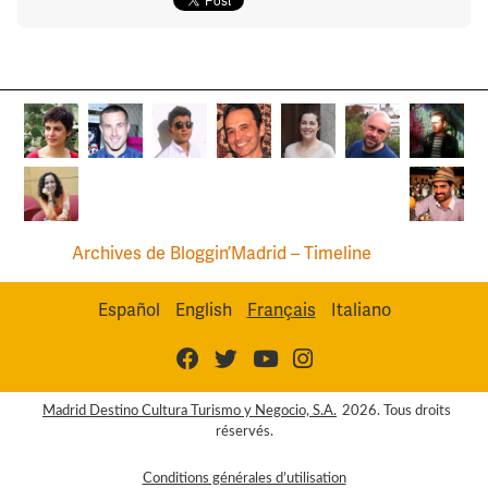
Archives de Bloggin’Madrid – Timeline
Español
English
Français
Italiano
Madrid Destino Cultura Turismo y Negocio, S.A.
2026. Tous droits
réservés.
Conditions générales d’utilisation