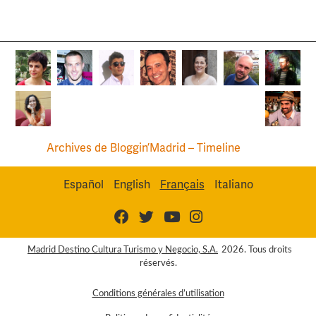
Archives de Bloggin’Madrid – Timeline
Español
English
Français
Italiano
Madrid Destino Cultura Turismo y Negocio, S.A.
2026. Tous droits
réservés.
Conditions générales d’utilisation