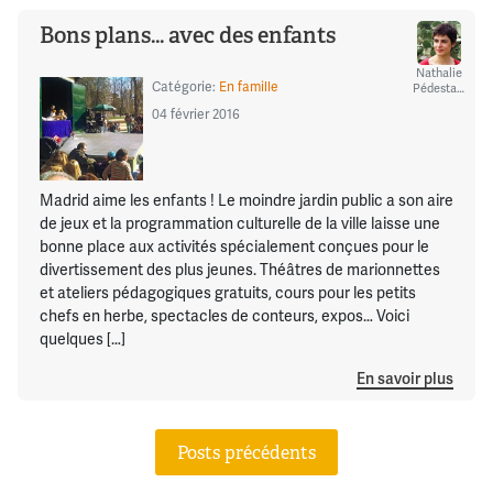
Bons plans… avec des enfants
Nathalie
Catégorie:
En famille
Pédestarres
04 février 2016
Madrid aime les enfants ! Le moindre jardin public a son aire
de jeux et la programmation culturelle de la ville laisse une
bonne place aux activités spécialement conçues pour le
divertissement des plus jeunes. Théâtres de marionnettes
et ateliers pédagogiques gratuits, cours pour les petits
chefs en herbe, spectacles de conteurs, expos… Voici
quelques […]
En savoir plus
Posts précédents