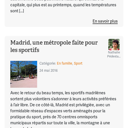
capitale, qui plus est au printemps, quand les températures
sont […]
En savoir plus
Madrid, une métropole faite pour
les sportifs
Nathalie
Pédestarres
Catégorie:
En famille
,
Sport
24 mai 2016
Avec le retour du beau temps, les sportifs madrilènes
sortent plus volontiers s’adonner à leurs activités préférées
à l’air libre. De ce côté-là, Madrid est privilégiée, avec un
formidable réseau d’espaces verts aménagés pour la
pratique du sport, près de 70 centres omnisports
municipaux répartis sur toute la ville, la montagne à une