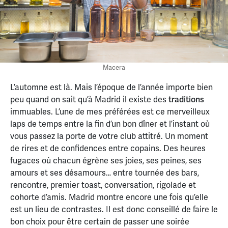
Macera
L’automne est là. Mais l’époque de l’année importe bien
peu quand on sait qu’à Madrid il existe des
traditions
immuables. L’une de mes préférées est ce merveilleux
laps de temps entre la fin d’un bon dîner et l’instant où
vous passez la porte de votre club attitré. Un moment
de rires et de confidences entre copains. Des heures
fugaces où chacun égrène ses joies, ses peines, ses
amours et ses désamours… entre tournée des bars,
rencontre, premier toast, conversation, rigolade et
cohorte d’amis. Madrid montre encore une fois qu’elle
est un lieu de contrastes. Il est donc conseillé de faire le
bon choix pour être certain de passer une soirée