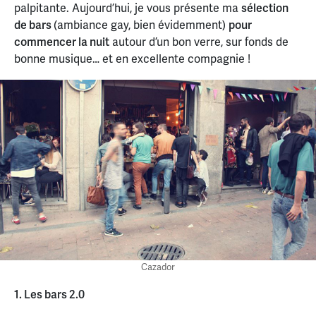
palpitante. Aujourd’hui, je vous présente ma
sélection
de bars
(ambiance gay, bien évidemment)
pour
commencer la nuit
autour d’un bon verre, sur fonds de
bonne musique… et en excellente compagnie !
Cazador
1. Les bars 2.0