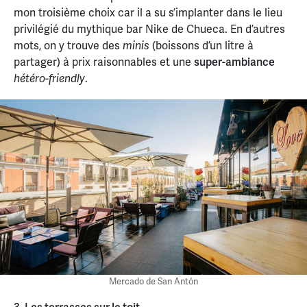
mon troisième choix car il a su s’implanter dans le lieu
privilégié du mythique bar Nike de Chueca. En d’autres
mots, on y trouve des
(boissons d’un litre à
minis
partager) à prix raisonnables et une
super-ambiance
.
hétéro-friendly
Mercado de San Antón