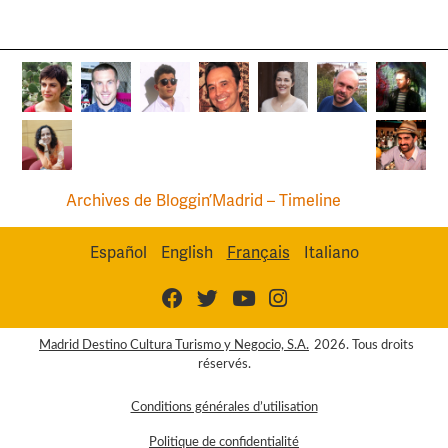
Archives de Bloggin’Madrid – Timeline
Español
English
Français
Italiano
Madrid Destino Cultura Turismo y Negocio, S.A.
2026. Tous droits
réservés.
Conditions générales d’utilisation
Politique de confidentialité