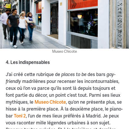
Museo Chicote
4. Les indispensables
J’ai créé cette rubrique de
des bars
places to be
gay-
madrilènes pour recenser les incontournables,
friendly
ceux où l’on va parce qu’ils sont là depuis toujours et
font partie du décor, un point c’est tout. Parmi ses lieux
mythiques, le
Museo Chicote
, qu’on ne présente plus, se
hisse à la première place. À la deuxième place, le piano-
bar
Toni 2
, l’un de mes lieux préférés à Madrid. Je peux
vous raconter mille légendes urbaines à son sujet.