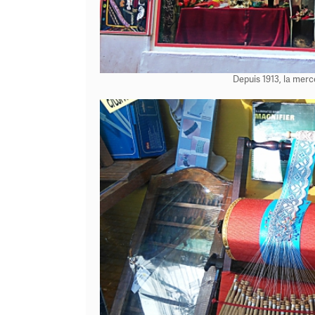
Depuis 1913, la merce