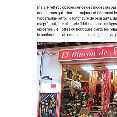
Malgré l’effet d’obsolescence des modes qui pas
commerces qui arborent toujours et fièrement le
typographie rétro. Ils font figure de résistants,
malgré tout, leur clientèle fidèle, de tous les âges
épiceries vieillottes ou boutiques d’articles reli
le bonheur des chineurs et des nostalgiques de 