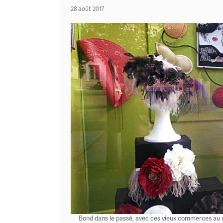
28 août 2017
Bond dans le passé, avec ces vieux commerces au c