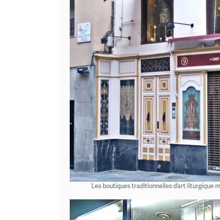
Les boutiques traditionnelles d’art liturgique m