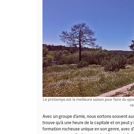
Le printemps est la meilleure saison pour faire du sport à
re
Avec un groupe d’amis, nous sortons souvent au
trouve qu’à une heure de la capitale et on peut y 
formation rocheuse unique en son genre, avec d’