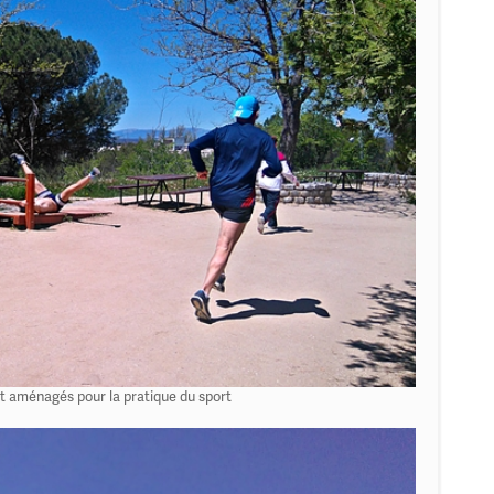
t aménagés pour la pratique du sport