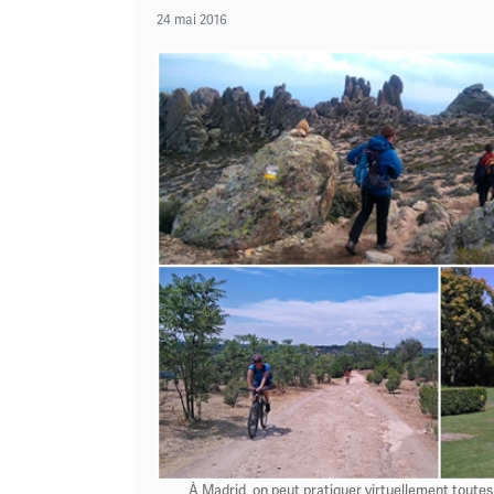
24 mai 2016
À Madrid, on peut pratiquer virtuellement toutes l