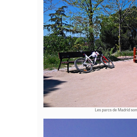
Les parcs de Madrid son