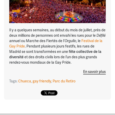
Il y a quelques semaines, au début du mois de juillet, près de
deux millions de personnes ont envahi les rues pour le
Défilé
annuel ou Marche des Fiertés de l’
Orgullo
, le
Festival de la
Gay Pride
. Pendant plusieurs jours festifs, les rues de
Madrid se sont transformées en une
fête collective de la
diversité
et des droits civils lors de l’un des plus grands
rendez-vous mondiaux de la Gay Pride.
En savoir plus
Tags:
Chueca
,
gay friendly
,
Parc du Retiro