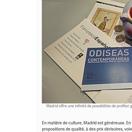
Madrid offre une infinité de possibilités de profit
En matière de culture, Madrid est généreuse. En c
propositions de qualité, à des prix dérisoires, voi