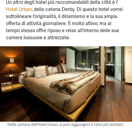
Un altro degli hotel più raccomandabili della città è l’
Hotel Urban
, della catena Derby. Di questo hotel vorrei
sottolineare l’originalità, il dinamismo e la sua ampia
offerta di attività giornaliere. È molto attivo, ma al
tempo stesso offre riposo e relax all’interno delle sue
camere lussuose e attrezzate.
Nelle camere dell’Hotel Urban, si può raggiungere il relax più assoluto.