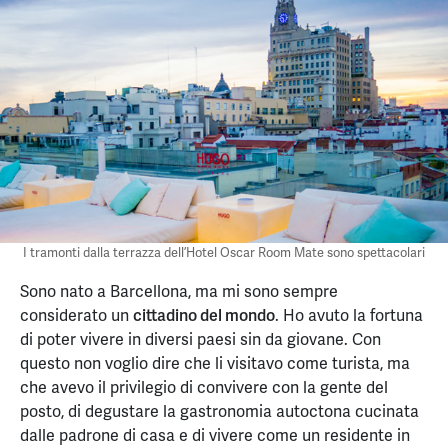
I tramonti dalla terrazza dell’Hotel Oscar Room Mate sono spettacolari
Sono nato a Barcellona, ma mi sono sempre
considerato un
cittadino del mondo
. Ho avuto la fortuna
di poter vivere in diversi paesi sin da giovane. Con
questo non voglio dire che li visitavo come turista, ma
che avevo il privilegio di convivere con la gente del
posto, di degustare la gastronomia autoctona cucinata
dalle padrone di casa e di vivere come un residente in