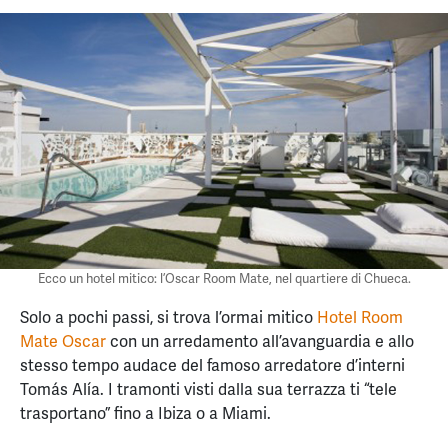
Ecco un hotel mitico: l’Oscar Room Mate, nel quartiere di Chueca.
Solo a pochi passi, si trova l’ormai mitico
Hotel Room
Mate Oscar
con un arredamento all’avanguardia e allo
stesso tempo audace del famoso arredatore d’interni
Tomás Alía. I tramonti visti dalla sua terrazza ti “tele
trasportano” fino a Ibiza o a Miami.