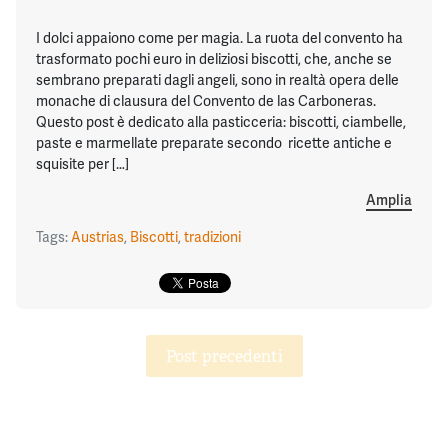
I dolci appaiono come per magia. La ruota del convento ha
trasformato pochi euro in deliziosi biscotti, che, anche se
sembrano preparati dagli angeli, sono in realtà opera delle
monache di clausura del Convento de las Carboneras.
Questo post è dedicato alla pasticceria: biscotti, ciambelle,
paste e marmellate preparate secondo ricette antiche e
squisite per […]
Amplia
Tags:
Austrias
,
Biscotti
,
tradizioni
Post precedenti