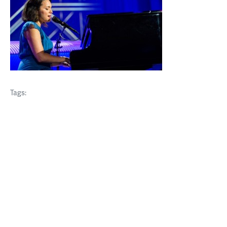
Tags: