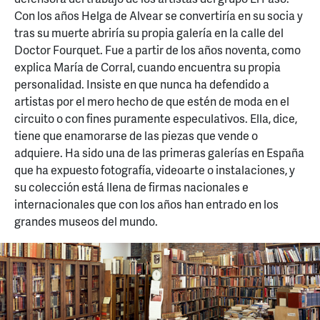
Con los años Helga de Alvear se convertiría en su socia y
tras su muerte abriría su propia galería en la calle del
Doctor Fourquet. Fue a partir de los años noventa, como
explica María de Corral, cuando encuentra su propia
personalidad. Insiste en que nunca ha defendido a
artistas por el mero hecho de que estén de moda en el
circuito o con fines puramente especulativos. Ella, dice,
tiene que enamorarse de las piezas que vende o
adquiere. Ha sido una de las primeras galerías en España
que ha expuesto fotografía, videoarte o instalaciones, y
su colección está llena de firmas nacionales e
internacionales que con los años han entrado en los
grandes museos del mundo.