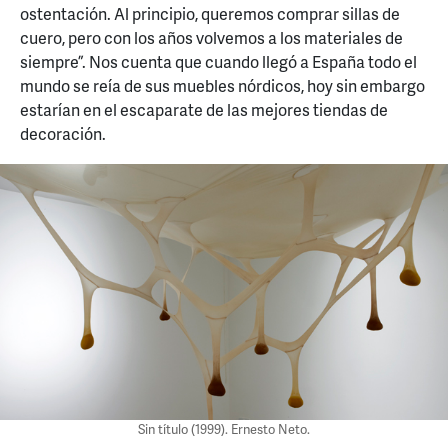
ostentación. Al principio, queremos comprar sillas de
cuero, pero con los años volvemos a los materiales de
siempre”. Nos cuenta que cuando llegó a España todo el
mundo se reía de sus muebles nórdicos, hoy sin embargo
estarían en el escaparate de las mejores tiendas de
decoración.
Sin título (1999). Ernesto Neto.