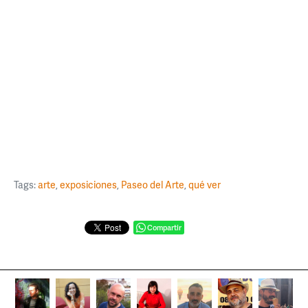
Tags:
arte
,
exposiciones
,
Paseo del Arte
,
qué ver
Compartir