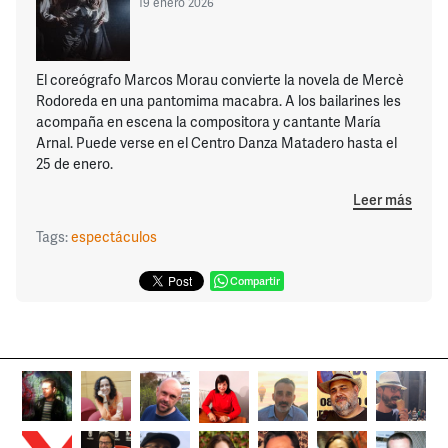
19 enero 2026
El coreógrafo Marcos Morau convierte la novela de Mercè
Rodoreda en una pantomima macabra. A los bailarines les
acompaña en escena la compositora y cantante María
Arnal. Puede verse en el Centro Danza Matadero hasta el
25 de enero.
Leer más
Tags:
espectáculos
Compartir