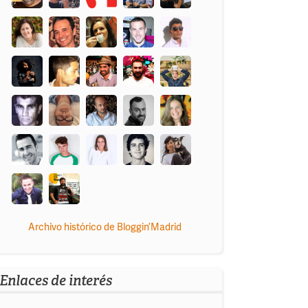
Archivo histórico de Bloggin’Madrid
Enlaces de interés