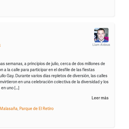
Liam Aldous
B
s semanas, a principios de julio, cerca de dos millones de
 a la calle para participar en el desfile de las fiestas
llo Gay. Durante varios días repletos de diversión, las calles
virtieron en una celebración colectiva de la diversidad y los
 en uno […]
Leer más
Malasaña
,
Parque de El Retiro