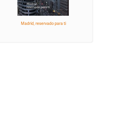
Madrid, reservado para ti