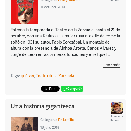
11 octubre 2018
Estrena la temporada el Teatro de la Zarzuela, hasta el 21 de
octubre, con una Katiuska, la mujer rusa al estilo de como la
soñó en 1931 su autor, Pablo Sorozábal. Un montaje de
altura con la presencia de Ainhoa Arteta, Carlos Álvarez y
Jorge de León en las primeras funciones y en el que […]
Leer más
Tags:
qué ver
,
Teatro de la Zarzuela
Compartir
Una historia gigantesca
Eugenio
Categoría:
En familia
Hernández
18 julio 2018