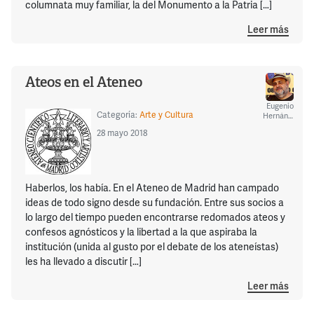
columnata muy familiar, la del Monumento a la Patria […]
Leer más
Ateos en el Ateneo
Eugenio
Categoría:
Arte y Cultura
Hernández
28 mayo 2018
Haberlos, los había. En el Ateneo de Madrid han campado
ideas de todo signo desde su fundación. Entre sus socios a
lo largo del tiempo pueden encontrarse redomados ateos y
confesos agnósticos y la libertad a la que aspiraba la
institución (unida al gusto por el debate de los ateneístas)
les ha llevado a discutir […]
Leer más