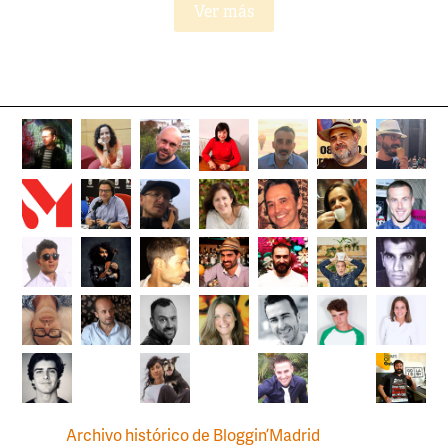
Ver más
Archivo histórico de Bloggin’Madrid