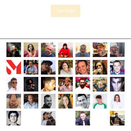
Ver más