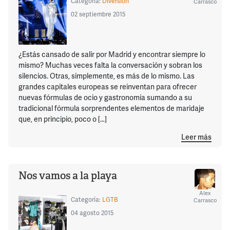
Categoría:
Diversión
Carrasco
02 septiembre 2015
¿Estás cansado de salir por Madrid y encontrar siempre lo
mismo? Muchas veces falta la conversación y sobran los
silencios. Otras, simplemente, es más de lo mismo. Las
grandes capitales europeas se reinventan para ofrecer
nuevas fórmulas de ocio y gastronomía sumando a su
tradicional fórmula sorprendentes elementos de maridaje
que, en principio, poco o […]
Leer más
Nos vamos a la playa
Alex
Categoría:
LGTB
Carrasco
04 agosto 2015