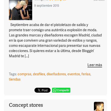
9 septiembre 2015
Septiembre acaba de dar el pistoletazo de salida y
promete traer consigo una auténtica explosión de moda.
Las grandes marcas y diseñadores escogen Madrid, ciudad
en la que conviven una gran variedad de estilos y rangos,
como escaparate internacional para presentar sus nuevas
colecciones. Si quieres estar a la última, desde Bloggin’
Madrid te […]
Leer más
Tags:
compras
,
desfiles
,
diseñadores
,
eventos
,
ferias
,
tiendas
Compartir
Concept stores