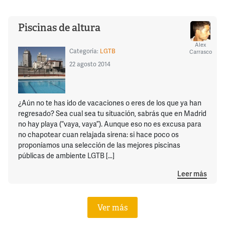
Piscinas de altura
Alex
Categoría:
LGTB
Carrasco
22 agosto 2014
¿Aún no te has ido de vacaciones o eres de los que ya han
regresado? Sea cual sea tu situación, sabrás que en Madrid
no hay playa (“vaya, vaya”). Aunque eso no es excusa para
no chapotear cuan relajada sirena: si hace poco os
proponíamos una selección de las mejores piscinas
públicas de ambiente LGTB […]
Leer más
Ver más