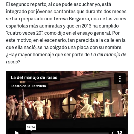
El segundo reparto, al que pude escuchar yo, está
integrado por jóvenes cantantes que durante dos meses
se han preparado con
Teresa Berganza
, una de las voces
españolas más admiradas y que en 2013 ha cumplido
“cuatro veces 20”, como dijo en el ensayo general. Por
este motivo, en el escenario, tan parecida a la calle en la
que ella nació, se ha colgado una placa con su nombre.
¿Hay mayor homenaje que ser parte de
La del manojo de
rosas
?