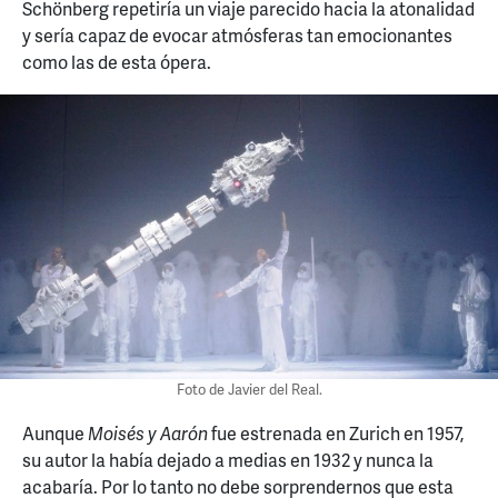
Schönberg repetiría un viaje parecido hacia la atonalidad
y sería capaz de evocar atmósferas tan emocionantes
como las de esta ópera.
Foto de Javier del Real.
Aunque
Moisés y Aarón
fue estrenada en Zurich en 1957,
su autor la había dejado a medias en 1932 y nunca la
acabaría. Por lo tanto no debe sorprendernos que esta