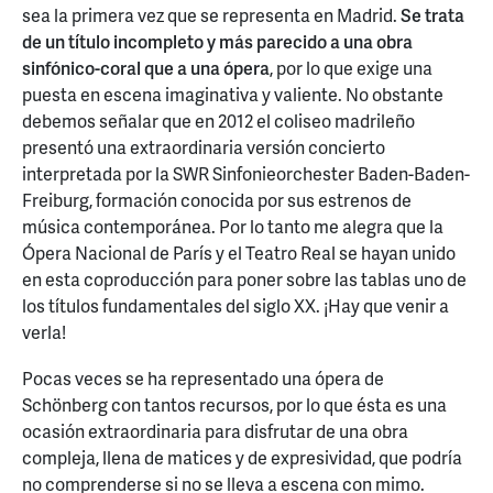
sea la primera vez que se representa en Madrid.
Se trata
de un título incompleto y más parecido a una obra
sinfónico-coral que a una ópera
, por lo que exige una
puesta en escena imaginativa y valiente. No obstante
debemos señalar que en 2012 el coliseo madrileño
presentó una extraordinaria versión concierto
interpretada por la SWR Sinfonieorchester Baden-Baden-
Freiburg, formación conocida por sus estrenos de
música contemporánea. Por lo tanto me alegra que la
Ópera Nacional de París y el Teatro Real se hayan unido
en esta coproducción para poner sobre las tablas uno de
los títulos fundamentales del siglo XX. ¡Hay que venir a
verla!
Pocas veces se ha representado una ópera de
Schönberg con tantos recursos, por lo que ésta es una
ocasión extraordinaria para disfrutar de una obra
compleja, llena de matices y de expresividad, que podría
no comprenderse si no se lleva a escena con mimo.