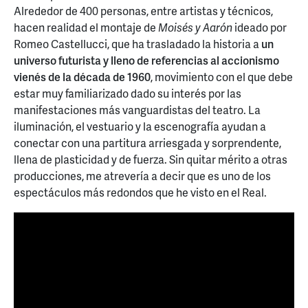
Alrededor de 400 personas, entre artistas y técnicos,
hacen realidad el montaje de
Moisés y Aarón
ideado por
Romeo Castellucci, que ha trasladado la historia a
un
universo futurista y lleno de referencias al accionismo
vienés de la década de 1960
, movimiento con el que debe
estar muy familiarizado dado su interés por las
manifestaciones más vanguardistas del teatro. La
iluminación, el vestuario y la escenografía ayudan a
conectar con una partitura arriesgada y sorprendente,
llena de plasticidad y de fuerza. Sin quitar mérito a otras
producciones, me atrevería a decir que es uno de los
espectáculos más redondos que he visto en el Real.