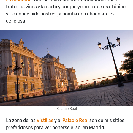
trato, los vinos y la carta y porque yo creo que es el único
sitio donde pido postre: ¡la bomba con chocolate es
deliciosa!
Palacio Real
La zona de las
Vistillas
y el
Palacio Real
son de mis sitios
preferidosos para ver ponerse el sol en Madrid.