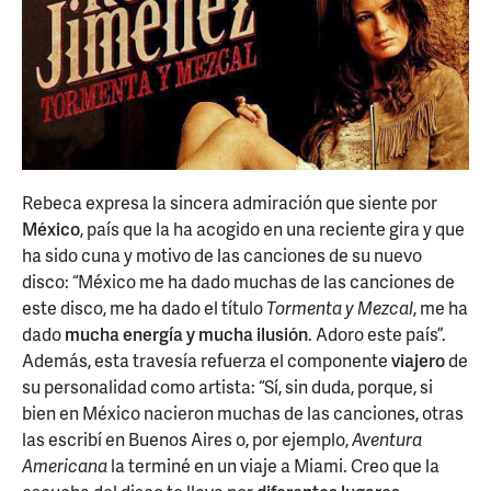
Rebeca expresa la sincera admiración que siente por
México
, país que la ha acogido en una reciente gira y que
ha sido cuna y motivo de las canciones de su nuevo
disco: “México me ha dado muchas de las canciones de
este disco, me ha dado el título
Tormenta y Mezcal
, me ha
dado
mucha energía y mucha ilusión
. Adoro este país”.
Además, esta travesía refuerza el componente
viajero
de
su personalidad como artista: “Sí, sin duda, porque, si
bien en México nacieron muchas de las canciones, otras
las escribí en Buenos Aires o, por ejemplo,
Aventura
Americana
la terminé en un viaje a Miami. Creo que la