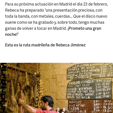
Para su próxima actuación en Madrid el día 23 de febrero,
Rebeca ha preparado “una presentación preciosa, con
toda la banda, con metales, cuerdas… Que el disco nuevo
suene como se ha grabado y, sobre todo, tengo muchas
ganas de volver a tocar en Madrid.
¡Prometo una gran
noche!
”
Esta es la ruta madrileña de Rebeca Jiménez