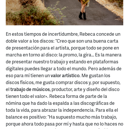
En estos tiempos de incertidumbre, Rebeca concede un
doble valor a los discos: “Creo que son una buena carta
de presentación para el artista, porque todo se pone en
marcha en torno al disco: la
promo
, la gira… Es la manera
de presentar nuestro trabajo y estando en plataformas
digitales puedes llegar a todo el mundo. Pero además de
eso para mí tienen un
valor artístico
. Me gustan los
discos físicos, me gusta comprar discos y, por supuesto,
el
trabajo de músicos
, productor, arte y diseño del disco
tienen todo el valor». Rebeca forma de parte de la
nómina que ha dado la espalda a las discográficas de
toda la vida, para abrazar la independencia. Para ella el
balance es positivo: “Ha supuesto mucho más trabajo,
porque ahora todo pasa por mí y hasta que no lo haces no