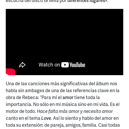
escucha del disco te lleva por
diferentes lugares
«.
Una de las canciones más significativas del álbum nos
habla sin ambages de una de las referencias clave en la
obra de Rebeca: “Para mí el
amor
tiene toda la
importancia. No sólo en mi música sino en mi vida. Es el
motor de todo.
Hace falta más amor y necesito amor
canto en el tema
Love
. Así lo siento y hablo del amor en
toda su extensión: de pareja, amigos, familia. Casi todas