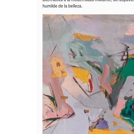
humilde de la belleza.