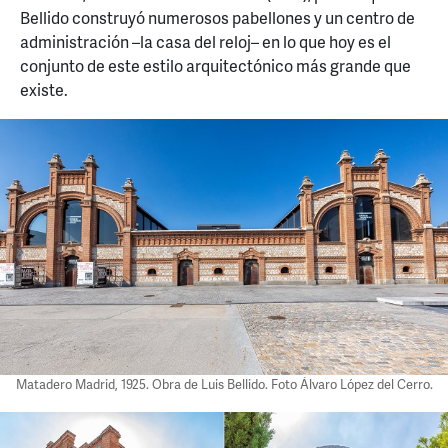
Bellido construyó numerosos pabellones y un centro de
administración –la casa del reloj– en lo que hoy es el
conjunto de este estilo arquitectónico más grande que
existe.
Matadero Madrid, 1925. Obra de Luis Bellido. Foto Álvaro López del Cerro.