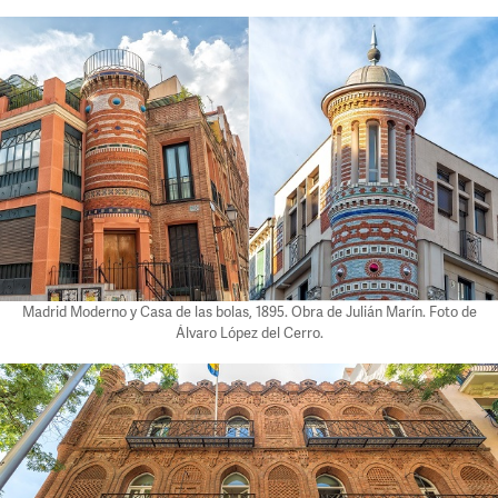
Madrid Moderno y Casa de las bolas, 1895. Obra de Julián Marín. Foto de
Álvaro López del Cerro.