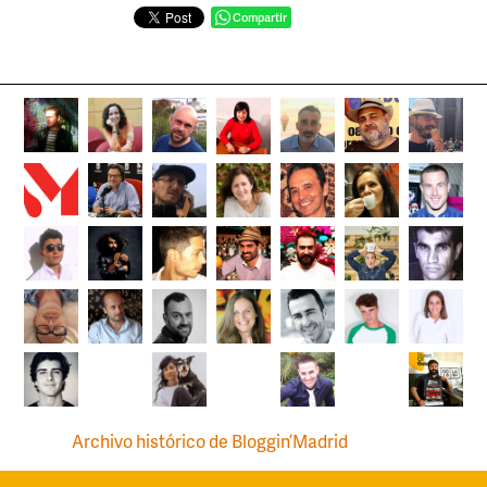
Compartir
Archivo histórico de Bloggin’Madrid