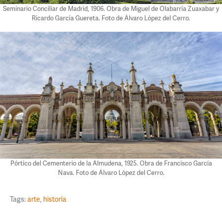
Seminario Conciliar de Madrid, 1906. Obra de Miguel de Olabarría Zuaxabar y
Ricardo García Guereta. Foto de Álvaro López del Cerro.
Pórtico del Cementerio de la Almudena, 1925. Obra de Francisco García
Nava. Foto de Álvaro López del Cerro.
Tags:
arte
,
historia