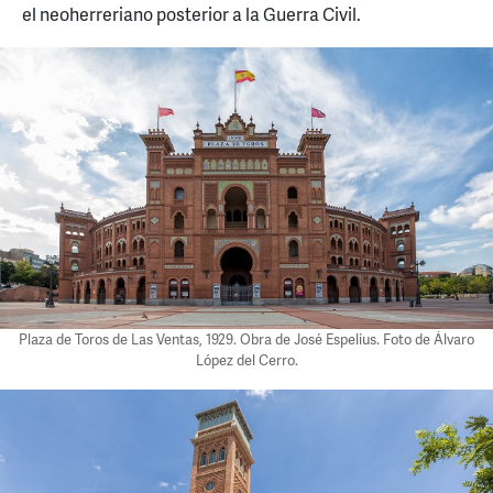
el neoherreriano posterior a la Guerra Civil.
Plaza de Toros de Las Ventas, 1929. Obra de José Espelius. Foto de Álvaro
López del Cerro.