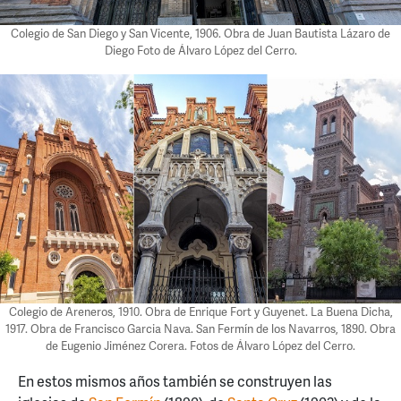
Colegio de San Diego y San Vicente, 1906. Obra de Juan Bautista Lázaro de
Diego Foto de Álvaro López del Cerro.
Colegio de Areneros, 1910. Obra de Enrique Fort y Guyenet. La Buena Dicha,
1917. Obra de Francisco Garcia Nava. San Fermín de los Navarros, 1890. Obra
de Eugenio Jiménez Corera. Fotos de Álvaro López del Cerro.
En estos mismos años también se construyen las