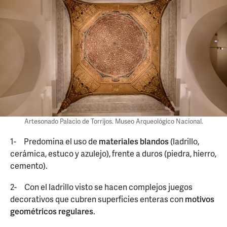
Artesonado Palacio de Torrijos. Museo Arqueológico Nacional.
1- Predomina el uso de
materiales blandos
(ladrillo,
cerámica, estuco y azulejo), frente a duros (piedra, hierro,
cemento).
2- Con el ladrillo visto se hacen complejos juegos
decorativos que cubren superficies enteras con
motivos
geométricos regulares
.