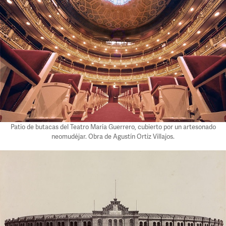
Patio de butacas del Teatro María Guerrero, cubierto por un artesonado
neomudéjar. Obra de Agustín Ortiz Villajos.