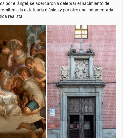
dos por el ángel, se acercaron a celebrar el nacimiento del
remiten a la estatuaria clásica y por otro una indumentaria
ca realista.