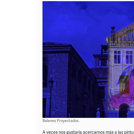
Belenes Proyectados.
A veces nos gustaría acercarnos más a las pintu