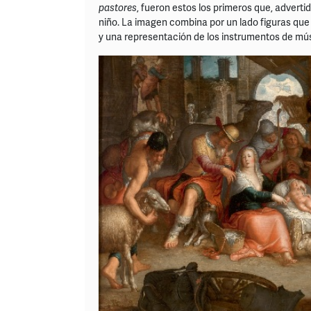
pastores
, fueron estos los primeros que, adverti
niño. La imagen combina por un lado figuras que 
y una representación de los instrumentos de músi