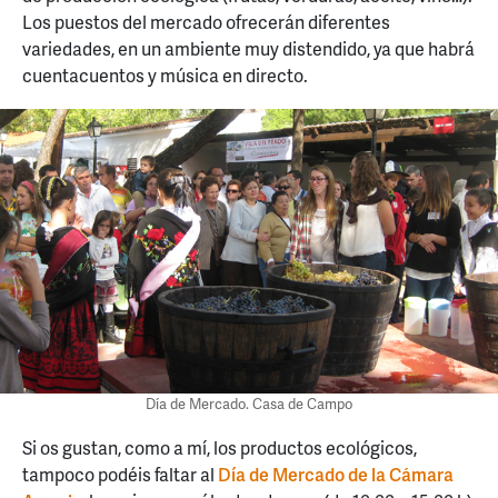
Los puestos del mercado ofrecerán diferentes
variedades, en un ambiente muy distendido, ya que habrá
cuentacuentos y música en directo.
Día de Mercado. Casa de Campo
Si os gustan, como a mí, los productos ecológicos,
tampoco podéis faltar al
Día de Mercado de la Cámara