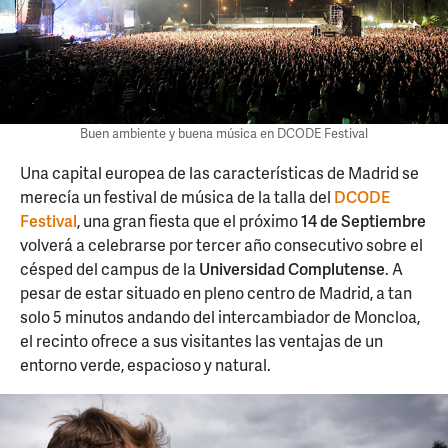
Buen ambiente y buena música en DCODE Festival
Una capital europea de las características de Madrid se
merecía un festival de música de la talla del
DCODE
Festival
, una gran fiesta que el próximo
14 de Septiembre
volverá a celebrarse por tercer año consecutivo sobre el
césped del campus de la
Universidad Complutense
. A
pesar de estar situado en pleno centro de Madrid, a tan
solo 5 minutos andando del intercambiador de Moncloa,
el recinto ofrece a sus visitantes las ventajas de un
entorno verde, espacioso y natural.