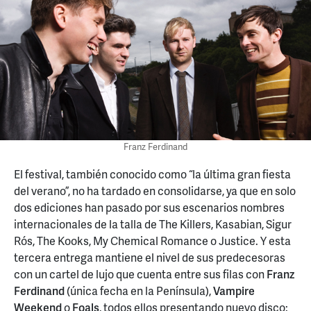
Franz Ferdinand
El festival, también conocido como “la última gran fiesta
del verano”, no ha tardado en consolidarse, ya que en solo
dos ediciones han pasado por sus escenarios nombres
internacionales de la talla de The Killers, Kasabian, Sigur
Rós, The Kooks, My Chemical Romance o Justice. Y esta
tercera entrega mantiene el nivel de sus predecesoras
con un cartel de lujo que cuenta entre sus filas con
Franz
Ferdinand
(única fecha en la Península),
Vampire
Weekend
o
Foals
, todos ellos presentando nuevo disco: