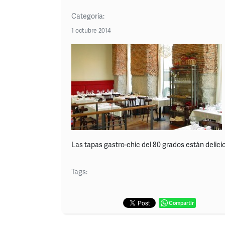
Categoría:
1 octubre 2014
Las tapas gastro-chic del 80 grados están delic
Tags:
Compartir