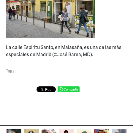
La calle Espíritu Santo, en Malasaña, es una de las más
especiales de Madrid (©José Barea, MD).
Tags:
Compartir