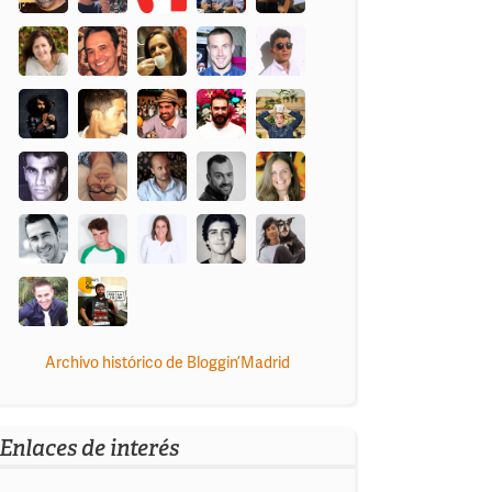
Archivo histórico de Bloggin’Madrid
Enlaces de interés