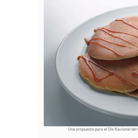
Una propuesta para el Día Nacional del Ce