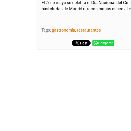
El 27 de mayo se celebra el
Día Nacional del Cel
pastelerías
de Madrid ofrecen menús especiales, 
Tags:
gastronomía
,
restaurantes
Compartir