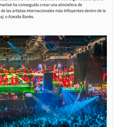
rmartxé ha conseguido crear una atmósfera de
de las artistas internacionales más influyentes dentro de la
aj o Azealia Banks.