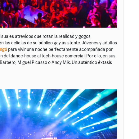
isuales atrevidos que rozan la realidad y gogos
n las delicias de su público gay asistente. Jóvenes y adultos
angó
para vivir una noche perfectamente acompañada por
del dance-house al tech-house comercial. Por ello, en sus
 Barbero, Miguel Picasso o Andy Mik. Un auténtico éxtasis