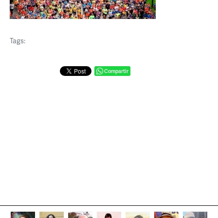
Tags:
Compartir