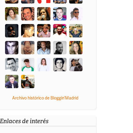
Archivo histórico de Bloggin’Madrid
Enlaces de interés