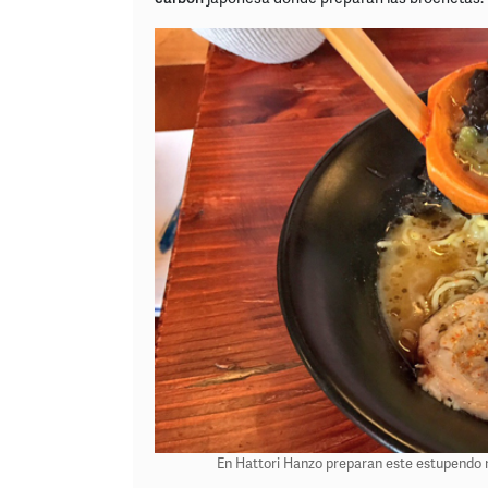
En Hattori Hanzo preparan este estupendo r