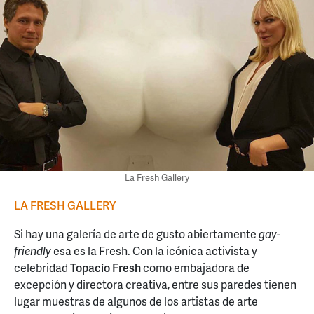
La Fresh Gallery
LA FRESH GALLERY
Si hay una galería de arte de gusto abiertamente
gay-
friendly
esa es la Fresh. Con la icónica activista y
celebridad
Topacio Fresh
como embajadora de
excepción y directora creativa, entre sus paredes tienen
lugar muestras de algunos de los artistas de arte