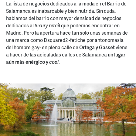
La lista de negocios dedicados a la
moda
en el Barrio de
Salamanca es inabarcable y bien nutrida. Sin duda,
hablamos del barrio con mayor densidad de negocios
dedicados al
luxury
retail
que podemos encontrar en
Madrid. Pero la apertura hace tan solo unas semanas de
una marca como Dsquared2 -fetiche por antonomasia
del hombre gay- en plena calle de
Ortega y Gasset
viene
a hacer de las acicaladas calles de Salamanca
un lugar
aún más enérgico y
cool
.