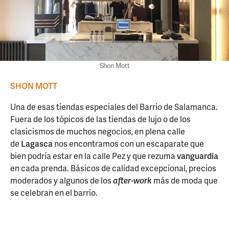
Shon Mott
SHON MOTT
Una de esas tiendas especiales del Barrio de Salamanca.
Fuera de los tópicos de las tiendas de lujo o de los
clasicismos de muchos negocios, en plena calle
de
Lagasca
nos encontramos con un escaparate que
bien podría estar en la calle Pez y que rezuma
vanguardia
en cada prenda. Básicos de calidad excepcional, precios
moderados y algunos de los
after-work
más de moda que
se celebran en el barrio.