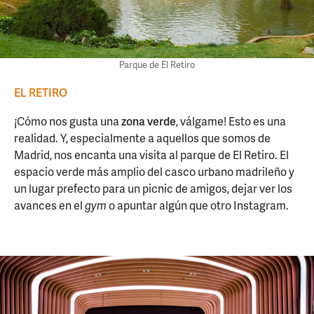
Parque de El Retiro
EL RETIRO
¡Cómo nos gusta una
zona verde
, válgame! Esto es una
realidad. Y, especialmente a aquellos que somos de
Madrid, nos encanta una visita al parque de El Retiro. El
espacio verde más amplio del casco urbano madrileño y
un lugar prefecto para un picnic de amigos, dejar ver los
avances en el
gym
o apuntar algún que otro Instagram.