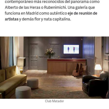
contemporáneo más reconocidos del panorama como
Alberto de las Heras o Rubenimichi. Una galería que
funciona en Madrid como auténtico
eje de reunión de
artistas
y demás flor y nata capitalina.
Club Matador