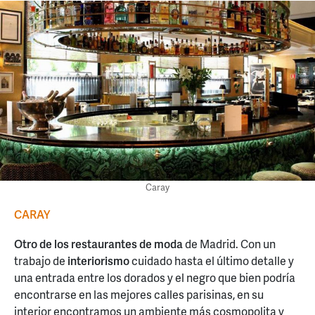
Caray
CARAY
Otro de los restaurantes de moda
de Madrid. Con un
trabajo de
interiorismo
cuidado hasta el último detalle y
una entrada entre los dorados y el negro que bien podría
encontrarse en las mejores calles parisinas, en su
interior encontramos un ambiente más cosmopolita y