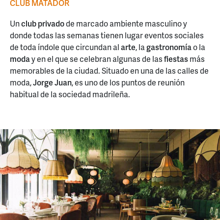
CLUB MATADOR
Un
club privado
de marcado ambiente masculino y
donde todas las semanas tienen lugar eventos sociales
de toda índole que circundan al
arte
, la
gastronomía
o la
moda
y en el que se celebran algunas de las
fiestas
más
memorables de la ciudad. Situado en una de las calles de
moda,
Jorge Juan
, es uno de los puntos de reunión
habitual de la sociedad madrileña.