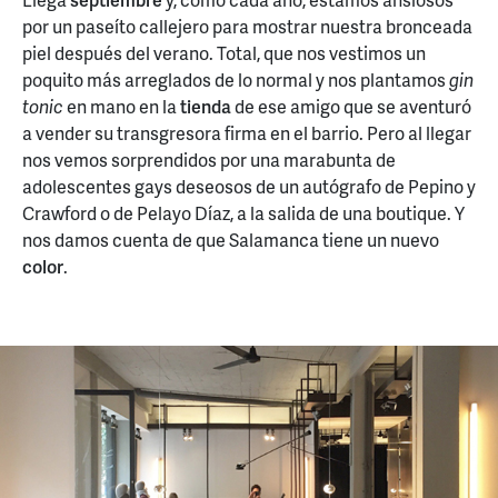
por un paseíto callejero para mostrar nuestra bronceada
piel después del verano. Total, que nos vestimos un
poquito más arreglados de lo normal y nos plantamos
gin
tonic
en mano en la
tienda
de ese amigo que se aventuró
a vender su transgresora firma en el barrio. Pero al llegar
nos vemos sorprendidos por una marabunta de
adolescentes gays deseosos de un autógrafo de Pepino y
Crawford o de Pelayo Díaz, a la salida de una boutique. Y
nos damos cuenta de que Salamanca tiene un nuevo
color
.