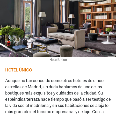
Hotel Único
HOTEL ÚNICO
Aunque no tan conocido como otros hoteles de cinco
estrellas de Madrid, sin duda hablamos de uno de los
boutiques más
exquisitos
y cuidados de la ciudad. Su
espléndida
terraza
hace tiempo que pasó a ser testigo de
la vida social madrileña y en sus habitaciones se aloja lo
más granado del turismo empresarial y de lujo. Con la