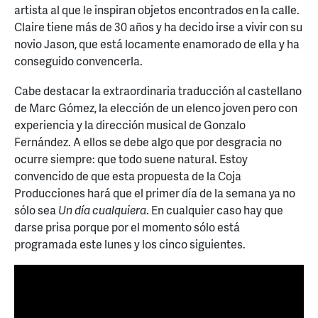
artista al que le inspiran objetos encontrados en la calle.
Claire tiene más de 30 años y ha decido irse a vivir con su
novio Jason, que está locamente enamorado de ella y ha
conseguido convencerla.
Cabe destacar la extraordinaria traducción al castellano
de Marc Gómez, la elección de un elenco joven pero con
experiencia y la dirección musical de Gonzalo
Fernández. A ellos se debe algo que por desgracia no
ocurre siempre: que todo suene natural. Estoy
convencido de que esta propuesta de la Coja
Producciones hará que el primer día de la semana ya no
sólo sea
Un día cualquiera
. En cualquier caso hay que
darse prisa porque por el momento sólo está
programada este lunes y los cinco siguientes.