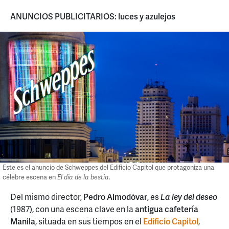
ANUNCIOS PUBLICITARIOS: luces y azulejos
Este es el anuncio de Schweppes del Edificio Capitol que protagoniza una
célebre escena en
El día de la bestia
.
Del mismo director,
Pedro Almodóvar
, es
La ley del deseo
(1987), con una escena clave en la
antigua cafetería
Manila
, situada en sus tiempos en el
Edificio Capitol
,