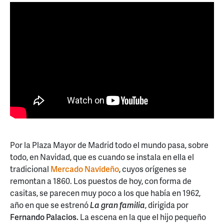
Por la Plaza Mayor de Madrid todo el mundo pasa, sobre
todo, en Navidad, que es cuando se instala en ella el
tradicional
Mercado Navideño
, cuyos orígenes se
remontan a 1860. Los puestos de hoy, con forma de
casitas, se parecen muy poco a los que había en 1962,
año en que se estrenó
La gran familia
, dirigida por
Fernando Palacios.
La escena en la que el hijo pequeño