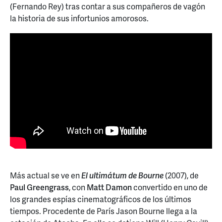
(Fernando Rey) tras contar a sus compañeros de vagón
la historia de sus infortunios amorosos.
Más actual se ve en
El ultimátum de Bourne
(2007), de
Paul Greengrass
, con
Matt Damon
convertido en uno de
los grandes espías cinematográficos de los últimos
tiempos. Procedente de París Jason Bourne llega a la