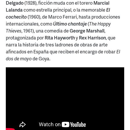
Delgado
(1928), ficción muda con el torero
Marcial
Lalanda
como estrella principal, o la memorable
El
cochecito
(1960), de Marco Ferrari, hasta producciones
internacionales, como
Último chantaje
(
The Happy
Thieves
, 1961), una comedia de
George Marshall
,
protagonizada por
Rita Hayworth
y
Rex Harrison
, que
narra la historia de tres ladrones de obras de arte
afincados en España que reciben el encargo de robar
El
dos de mayo
de Goya.