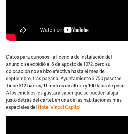
Datos para curiosos: la licencia de instalación del
anuncio se expidió el 5 de agosto de 1972, pero su
colocación no se hizo efectiva hasta el mes de
septiembre, tras pagar al Ayuntamiento 3.750 pesetas.
Tiene 312 barras, 11 metros de altura y 100 kilos de peso.
A los cinéfilos les gustará saber que se pueden alojar
justo detrás del cartel, en una de las habitaciones más
especiales del
Hotel Vincci Capitol
.