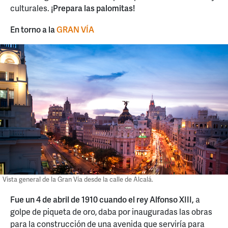
culturales.
¡Prepara las palomitas!
En torno a la
GRAN VÍA
Vista general de la Gran Vía desde la calle de Alcalá.
Fue un 4 de abril de 1910 cuando el rey Alfonso XIII,
a
golpe de piqueta de oro, daba por inauguradas las obras
para la construcción de una avenida que serviría para