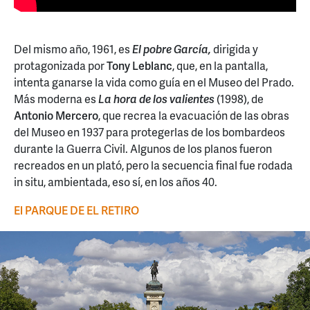
Del mismo año, 1961, es
El pobre García,
dirigida y
protagonizada por
Tony Leblanc
, que, en la pantalla,
intenta ganarse la vida como guía en el Museo del Prado.
Más moderna es
La hora de los valientes
(1998), de
Antonio Mercero
, que recrea la evacuación de las obras
del Museo en 1937 para protegerlas de los bombardeos
durante la Guerra Civil. Algunos de los planos fueron
recreados en un plató, pero la secuencia final fue rodada
in situ, ambientada, eso sí, en los años 40.
El PARQUE DE EL RETIRO