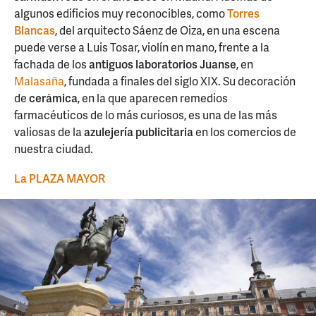
algunos edificios muy reconocibles, como
Torres
Blancas
, del arquitecto Sáenz de Oiza, en una escena
puede verse a Luis Tosar, violín en mano, frente a la
fachada de los
antiguos laboratorios Juanse
, en
Malasaña
, fundada a finales del siglo XIX. Su decoración
de
cerámica
, en la que aparecen remedios
farmacéuticos de lo más curiosos, es una de las más
valiosas de la
azulejería publicitaria
en los comercios de
nuestra ciudad.
La PLAZA MAYOR