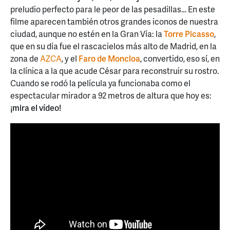
preludio perfecto para le peor de las pesadillas… En este
filme aparecen también otros grandes iconos de nuestra
ciudad, aunque no estén en la Gran Vía: la
Torre Picasso
,
que en su día fue el rascacielos más alto de Madrid, en la
zona de
AZCA
, y el
Faro de Moncloa
, convertido, eso sí, en
la clínica a la que acude César para reconstruir su rostro.
Cuando se rodó la película ya funcionaba como el
espectacular mirador a 92 metros de altura que hoy es:
¡mira el vídeo!