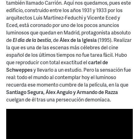
también llamado Carrión. Aquí nos quedamos, pues este
edificio, construido entre los años 1931 y 1933 por los
arquitectos Luis Martínez-Feduchi y Vicente Eced y
Eced, está coronado por uno de los pocos anuncios
luminosos que quedan en Madrid, protagonista absoluto
de
El día de la bestia
, de
Álex de la Iglesia
(1995). Realizar
la que es una de las escenas más célebres del cine
español de los últimos tiempos no fue tarea fácil. Hubo
que reproducir con total exactitud el
cartel de
Schweppes
y llevarlo a un estudio. Pero la sensación fue
real: todo el mundo al contemplar hoy el luminoso
recuerda ese momento cumbre de la película, en la que
Santiago Segura, Álex Angulo y Armando de Razza
cuelgan de él tras una persecución demoníaca.