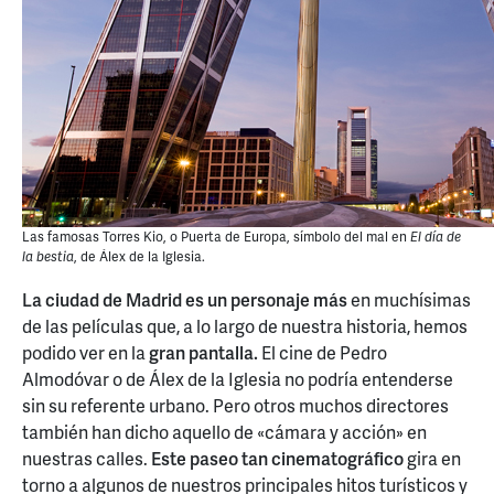
Las famosas Torres Kio, o Puerta de Europa, símbolo del mal en
El día de
la bestia
, de Álex de la Iglesia.
La ciudad de Madrid es un personaje más
en muchísimas
de las películas que, a lo largo de nuestra historia, hemos
podido ver en la
gran pantalla.
El cine de Pedro
Almodóvar o de Álex de la Iglesia no podría entenderse
sin su referente urbano. Pero otros muchos directores
también han dicho aquello de «cámara y acción» en
nuestras calles.
Este paseo tan cinematográfico
gira en
torno a algunos de nuestros principales hitos turísticos y