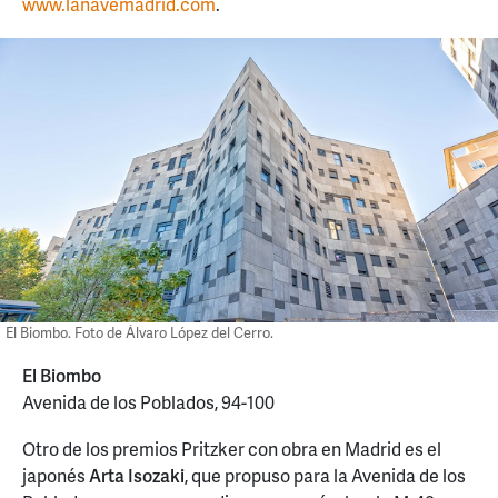
www.lanavemadrid.com
.
El Biombo. Foto de Álvaro López del Cerro.
El Biombo
Avenida de los Poblados, 94-100
Otro de los premios Pritzker con obra en Madrid es el
japonés
Arta Isozaki
, que propuso para la Avenida de los