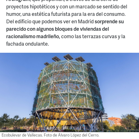
proyectos hipotéticos y con un marcado se sentido del
humor, una estética futurista para la era del consumo.
Del edificio que podemos ver en Madrid
sorprende su
parecido con algunos bloques de viviendas del
racionalismo madrileño,
como las terrazas curvas y la
fachada ondulante.
Ecobulevar de Vallecas. Foto de Álvaro López del Cerro.