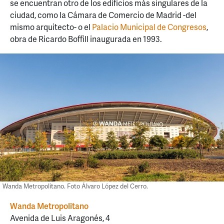
se encuentran otro de los edificios más singulares de la
ciudad, como la Cámara de Comercio de Madrid -del
mismo arquitecto- o el
Palacio Municipal de Congresos
,
obra de Ricardo Boffill inaugurada en 1993.
Wanda Metropolitano. Foto Álvaro López del Cerro.
Wanda Metropolitano
Avenida de Luis Aragonés, 4