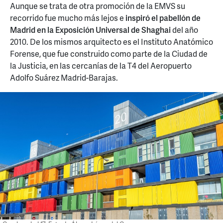
Aunque se trata de otra promoción de la EMVS su
recorrido fue mucho más lejos e
inspiró el pabellón de
Madrid en la Exposición Universal de Shaghai
del año
2010. De los mismos arquitecto es el Instituto Anatómico
Forense, que fue construido como parte de la Ciudad de
la Justicia, en las cercanías de la T4 del Aeropuerto
Adolfo Suárez Madrid-Barajas.