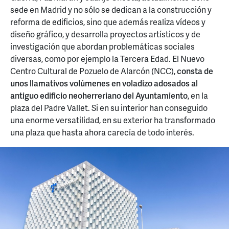
sede en Madrid y no sólo se dedican a la construcción y
reforma de edificios, sino que además realiza vídeos y
diseño gráfico, y desarrolla proyectos artísticos y de
investigación que abordan problemáticas sociales
diversas, como por ejemplo la Tercera Edad. El Nuevo
Centro Cultural de Pozuelo de Alarcón (NCC),
consta de
unos llamativos volúmenes en voladizo adosados al
antiguo edificio neoherreriano del Ayuntamiento
, en la
plaza del Padre Vallet. Si en su interior han conseguido
una enorme versatilidad, en su exterior ha transformado
una plaza que hasta ahora carecía de todo interés.