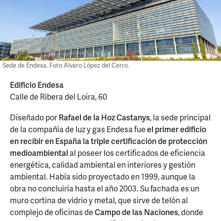
Sede de Endesa. Foto Álvaro López del Cerro.
Edificio Endesa
Calle de Ribera del Loira, 60
Diseñado por
Rafael de la Hoz Castanys
, la sede principal
de la compañía de luz y gas Endesa fue
el primer edificio
en recibir en España la triple certificación de protección
medioambiental
al poseer los certificados de eficiencia
energética, calidad ambiental en interiores y gestión
ambiental. Había sido proyectado en 1999, aunque la
obra no concluiría hasta el año 2003. Su fachada es un
muro cortina de vidrio y metal, que sirve de telón al
complejo de oficinas de
Campo de las Naciones
, donde