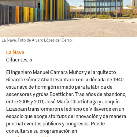
La Nave. Foto de Álvaro López del Cerro.
La Nave
Cifuentes, 5
El ingeniero Manuel Cámara Muñoz y el arquitecto
Ricardo Gómez Abad levantaron en la década de 1940
esta nave de hormigón armado para la fábrica de
ascensores y grúas Boetticher. Tras años de abandono,
entre 2009 y 2011, José María Churtichaga y Joaquín
Lizasoain transformaron el edificio de Villaverde en un
espacio que acoge
startups
de innovación y de manera
puntual eventos públicos y congresos. Puede
consultarse su programación en