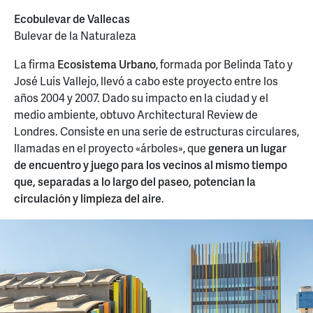
Ecobulevar de Vallecas
Bulevar de la Naturaleza
La firma
Ecosistema Urbano
, formada por Belinda Tato y
José Luis Vallejo, llevó a cabo este proyecto entre los
años 2004 y 2007. Dado su impacto en la ciudad y el
medio ambiente, obtuvo Architectural Review de
Londres. Consiste en una serie de estructuras circulares,
llamadas en el proyecto «árboles», que
genera un lugar
de encuentro y juego para los vecinos al mismo tiempo
que, separadas a lo largo del paseo, potencian la
circulación y limpieza del aire
.