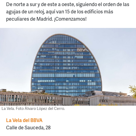
De norte a sur y de este a oeste, siguiendo el orden de las
agujas de un reloj, aquí van 15 de los edificios más
peculiares de Madrid. ¡Comenzamos!
La Vela. Foto Álvaro López del Cerro.
La Vela del BBVA
Calle de Sauceda, 28