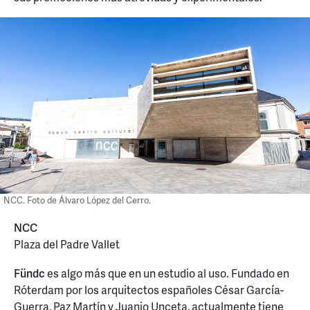
NCC. Foto de Álvaro López del Cerro.
NCC
Plaza del Padre Vallet
Fündc
es algo más que en un estudio al uso. Fundado en
Róterdam por los arquitectos españoles César García-
Guerra, Paz Martín y Juanjo Unceta, actualmente tiene