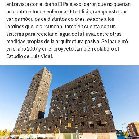
entrevista con el diario El País explicaron que no querían
un contenedor de enfermos. El edificio, compuesto por
varios módulos de distintos colores, se abre a los
jardines que lo circundan. También cuenta con un
sistema para reciclar el agua de la lluvia, entre otras
medidas propias de la arquitectura pasiva
. Se inauguró
en el año 2007 y en el proyecto también colaboró el
Estudio de Luis Vidal.