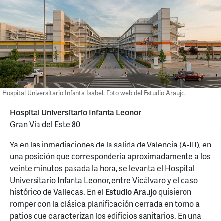
Hospital Universitario Infanta Isabel. Foto web del Estudio Araujo.
Hospital Universitario Infanta Leonor
Gran Vía del Este 80
Ya en las inmediaciones de la salida de Valencia (A-III), en
una posición que correspondería aproximadamente a los
veinte minutos pasada la hora, se levanta el Hospital
Universitario Infanta Leonor, entre Vicálvaro y el caso
histórico de Vallecas. En el
Estudio Araujo
quisieron
romper con la clásica planificación cerrada en torno a
patios que caracterizan los edificios sanitarios. En una