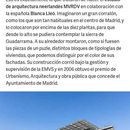
de arquitectura neerlandés MVRDV
en colaboración con
la española
Blanca Lleó
. Imaginaron un gran corralón,
como los que son tan habituales en el centro de Madrid, y
lo colocaron por encima de las diez plantas, para que
desde lo alto se pudiera contemplar la sierra de
Guadarrama. A su alrededor montaron, como si fuesen
las piezas de un puzle, distintos bloques de tipologías de
viviendas, que podemos distinguir por el color de sus
fachadas. Su construcción corrió bajo la gestión y
supervisión de la EMVS y en 2006 obtuvo el premio de
Urbanismo, Arquitectura y obra pública que concede el
Ayuntamiento de Madrid.