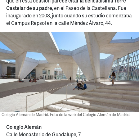
que en esta ocasión
parece citar la delicadísima Torre
Castelar de su padre
, en el Paseo de la Castellana. Fue
inaugurado en 2008, junto cuando su estudio comenzaba
el Campus Repsol en la calle Méndez Álvaro, 44.
Colegio Alemán de Madrid. Foto de la web del Colegio Alemán de Madrid.
Colegio Alemán
Calle Monasterio de Guadalupe, 7