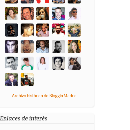
Archivo histórico de Bloggin’Madrid
Enlaces de interés