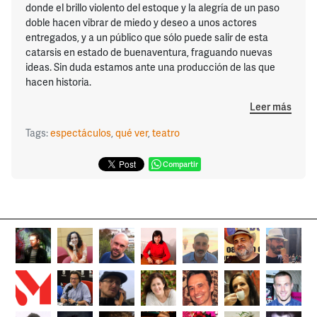
donde el brillo violento del estoque y la alegría de un paso
doble hacen vibrar de miedo y deseo a unos actores
entregados, y a un público que sólo puede salir de esta
catarsis en estado de buenaventura, fraguando nuevas
ideas. Sin duda estamos ante una producción de las que
hacen historia.
Leer más
Tags:
espectáculos
,
qué ver
,
teatro
Compartir