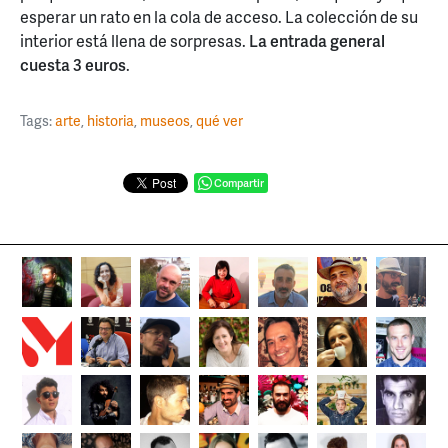
esperar un rato en la cola de acceso. La colección de su
interior está llena de sorpresas.
La entrada general
cuesta 3 euros
.
Tags:
arte
,
historia
,
museos
,
qué ver
Compartir