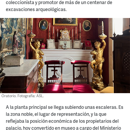
coleccionista y promotor de más de un centenar de
excavaciones arqueológicas.
Oratorio. Fotografía: ASL.
A la planta principal se llega subiendo unas escaleras. Es
la zona noble, el lugar de representación, y la que
reflejaba la posición económica de los propietarios del
palacio, hoy convertido en museo a cargo del Ministerio