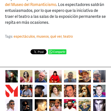
del Museo del Romanticismo
. Los espectadores saldrán
entusiasmados, por lo que espero que la iniciativa de
traer el teatro a las salas de la exposición permanente se
repita en más ocasiones.
Tags:
espectáculos
,
museos
,
qué ver
,
teatro
Compartir