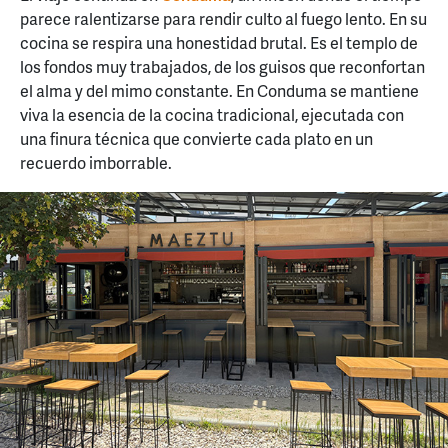
parece ralentizarse para rendir culto al fuego lento. En su
cocina se respira una honestidad brutal. Es el templo de
los fondos muy trabajados, de los guisos que reconfortan
el alma y del mimo constante. En Conduma se mantiene
viva la esencia de la cocina tradicional, ejecutada con
una finura técnica que convierte cada plato en un
recuerdo imborrable.