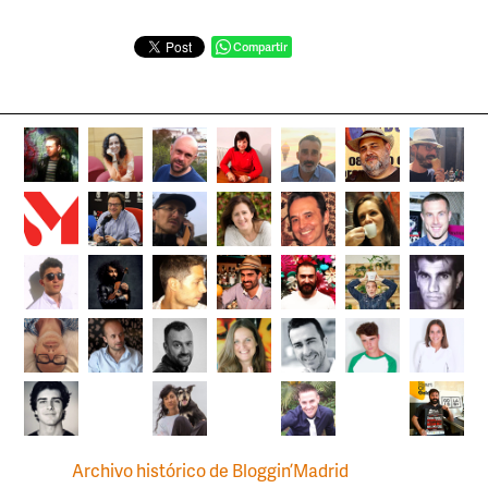
Compartir
Archivo histórico de Bloggin’Madrid