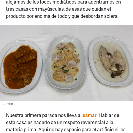
alejamos de los focos mediáticos para adentrarnos en
tres casas con mayúsculas, de esas que cuidan el
producto por encima de todo y que desbordan solera.
Isamar
Nuestra primera parada nos lleva a
Isamar
. Hablar de
esta casa es hacerlo de un respeto reverencial a la
materia prima. Aquí no hay espacio para el artificio ni los