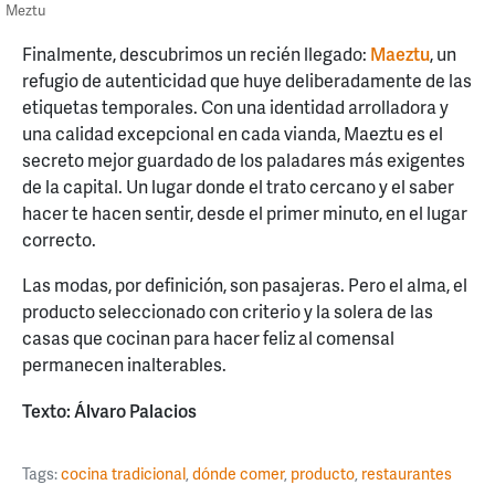
Meztu
Finalmente, descubrimos un recién llegado:
Maeztu
, un
refugio de autenticidad que huye deliberadamente de las
etiquetas temporales. Con una identidad arrolladora y
una calidad excepcional en cada vianda, Maeztu es el
secreto mejor guardado de los paladares más exigentes
de la capital. Un lugar donde el trato cercano y el saber
hacer te hacen sentir, desde el primer minuto, en el lugar
correcto.
Las modas, por definición, son pasajeras. Pero el alma, el
producto seleccionado con criterio y la solera de las
casas que cocinan para hacer feliz al comensal
permanecen inalterables.
Texto: Álvaro Palacios
Tags:
cocina tradicional
,
dónde comer
,
producto
,
restaurantes