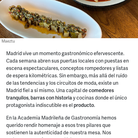
Maeztu
Madrid vive un momento gastronómico efervescente.
Cada semana abren sus puertas locales con puestas en
escena espectaculares, conceptos rompedores y listas
de espera kilométricas. Sin embargo, más allá del ruido
de las tendencias y los circuitos de moda, existe un
Madrid fiel a sí mismo. Una capital de
comedores
tranquilos
,
barras con historia
y cocinas donde el único
protagonista indiscutible es el
producto
.
En la Academia Madrileña de Gastronomía hemos
querido rendir homenaje a esos tres pilares que
sostienen la autenticidad de nuestra mesa. Nos