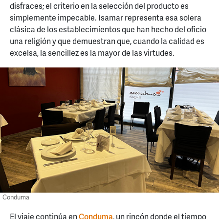
disfraces; el criterio en la selección del producto es
simplemente impecable. Isamar representa esa solera
clásica de los establecimientos que han hecho del oficio
una religión y que demuestran que, cuando la calidad es
excelsa, la sencillez es la mayor de las virtudes.
Conduma
El viaje continúa en
Conduma
, un rincón donde el tiempo