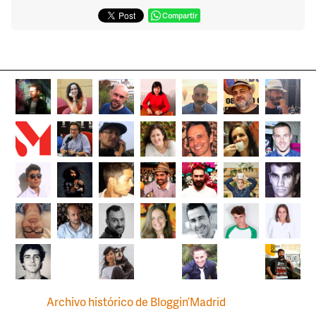
Compartir
Archivo histórico de Bloggin’Madrid