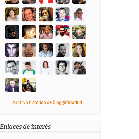
Archivo histórico de Bloggin’Madrid
Enlaces de interés