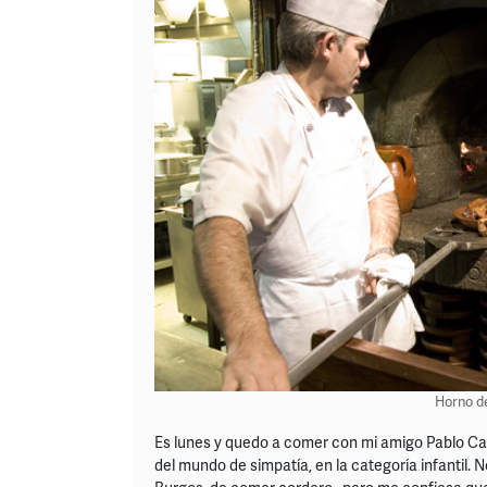
Horno de
Es lunes y quedo a comer con mi amigo Pablo Ca
del mundo de simpatía, en la categoría infantil