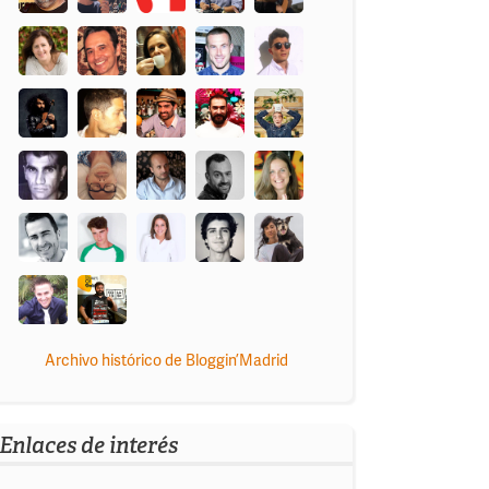
Archivo histórico de Bloggin’Madrid
Enlaces de interés