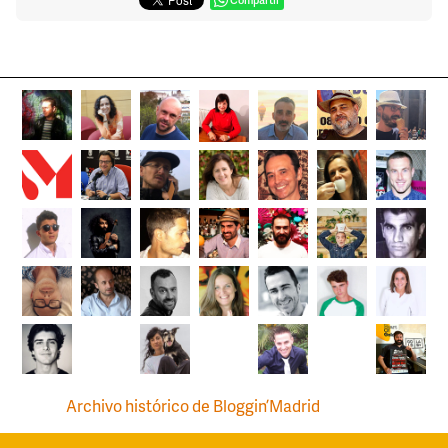
Archivo histórico de Bloggin’Madrid