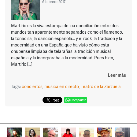
6 febrero 2017
Martirio es la viva estampa de loa conciliación entre dos
mundos tan aparentemente separados como el flamenco,
la tonadilla, la canción española… y el rock, la tradición y la
modernidad en una España que ha visto cómo esta
onubense limpiaba de telarañas la tradición musical
española y la incorporaba a la modernidad. Pues bien,
Martirio […]
Leer más
Tags:
conciertos
,
música en directo
,
Teatro de la Zarzuela
Compartir