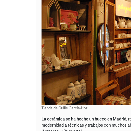
Tienda de Guille García-Hoz
La cerámica se ha hecho un hueco en Madrid,
r
modernidad a técnicas y trabajos con muchos años