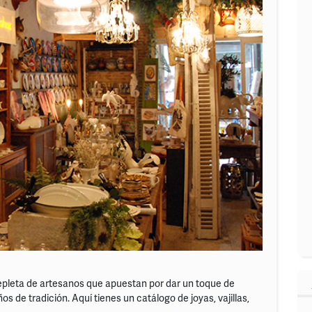
epleta de artesanos que apuestan por dar un toque de
 de tradición. Aquí tienes un catálogo de joyas, vajillas,