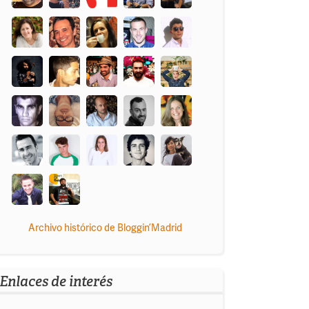
Archivo histórico de Bloggin’Madrid
Enlaces de interés