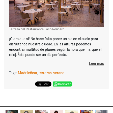
Terraza del Restaurante Paco Roncero.
¡Claro que sí! No hace falta poner un pie en el suelo para
disfrutar de nuestra ciudad.
En las alturas podemos
encontrar multitud de planes
según la hora que marque el
reloj. Éste puede ser un día perfecto.
Leer más
Tags:
Madrileñear
,
terrazas
,
verano
Compartir