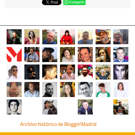
Compartir
Archivo histórico de Bloggin’Madrid